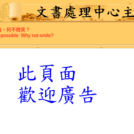
情，何不微笑？
 possible. Why not smile?