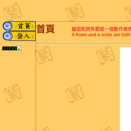
首頁
皺眉和微笑都是一個動作表
A frown and a smile are both